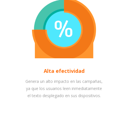
Alta efectividad
Genera un alto impacto en las campañas,
ya que los usuarios leen inmediatamente
el texto desplegado en sus dispositivos.