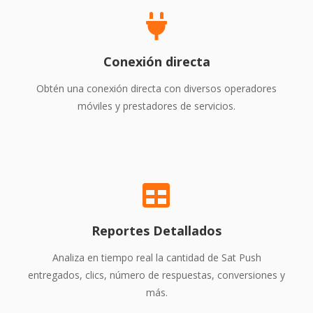
Conexión directa
Obtén una conexión directa con diversos operadores
móviles y prestadores de servicios.
Reportes Detallados
Analiza en tiempo real la cantidad de Sat Push
entregados, clics, número de respuestas, conversiones y
más.