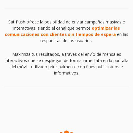
Sat Push ofrece la posibilidad de enviar campañas masivas e
interactivas, siendo el canal que permite
optimizar las
comunicaciones con clientes sin tiempos de espera
en las
respuestas de los usuarios.
Maximiza tus resultados, a través del envío de mensajes
interactivos que se despliegan de forma inmediata en la pantalla
del móvil, utilizado principalmente con fines publicitarios e
informativos.