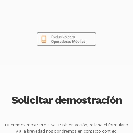
Solicitar demostración
Queremos mostrarte a Sat Push en acción, rellena el formulario
y a la brevedad nos pondremos en contacto contigo.