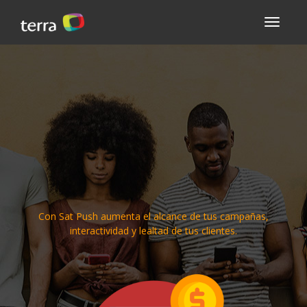
Sat Push
Con Sat Push aumenta el alcance de tus campañas,
interactividad y lealtad de tus clientes.