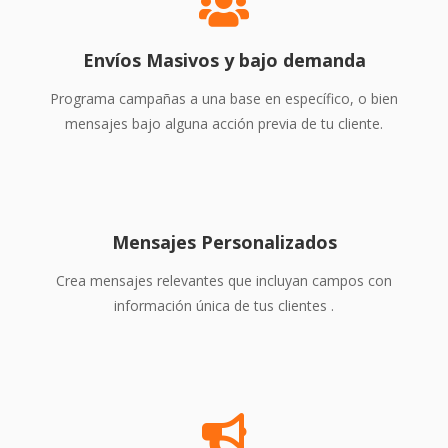
Envíos Masivos y bajo demanda
Programa campañas a una base en específico, o bien
mensajes bajo alguna acción previa de tu cliente.
Mensajes Personalizados
Crea mensajes relevantes que incluyan campos con
información única de tus clientes .