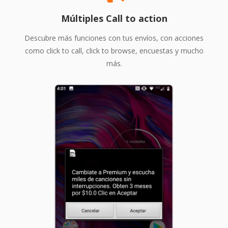
Múltiples Call to action
Descubre más funciones con tus envíos, con acciones
como click to call, click to browse, encuestas y mucho
más.