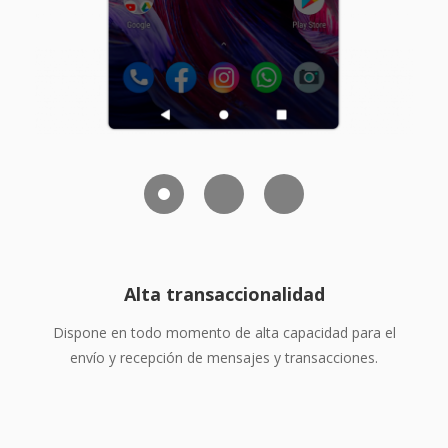
Alta transaccionalidad
Dispone en todo momento de alta capacidad para el
envío y recepción de mensajes y transacciones.