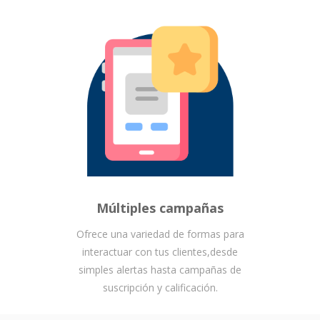
Múltiples campañas
Ofrece una variedad de formas para
interactuar con tus clientes,desde
simples alertas hasta campañas de
suscripción y calificación.