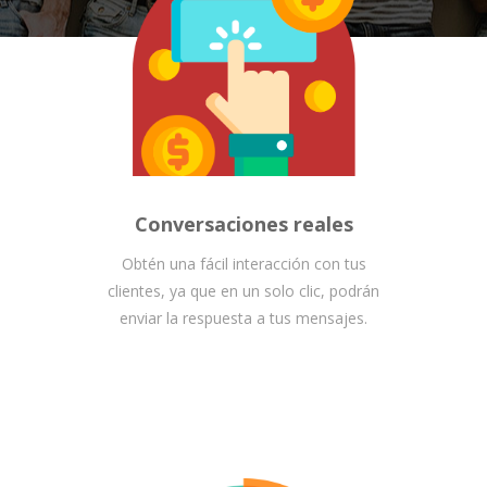
Conversaciones reales
Obtén una fácil interacción con tus
clientes, ya que en un solo clic, podrán
enviar la respuesta a tus mensajes.