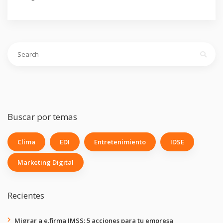
Buscar por temas
Clima
EDI
Entretenimiento
IDSE
Marketing Digital
Recientes
Migrar a e.firma IMSS: 5 acciones para tu empresa