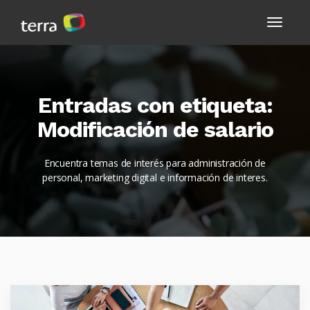
Entradas con etiqueta:
Modificación de salario
Encuentra temas de interés para administración de
personal, marketing digital e información de interes.