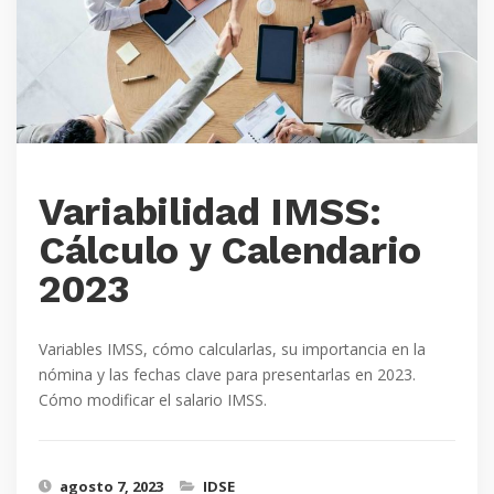
Variabilidad IMSS:
Cálculo y Calendario
2023
Variables IMSS, cómo calcularlas, su importancia en la
nómina y las fechas clave para presentarlas en 2023.
Cómo modificar el salario IMSS.
agosto 7, 2023
IDSE