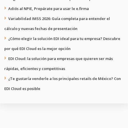
Adiós al NPIE, Prepárate para usar le e.firma
Variabilidad IMSS 2026: Guía completa para entender el
cálculo y nuevas fechas de presentación
¿Cómo elegir la solución EDI ideal para tu empresa? Descubre
por qué EDI Cloud es la mejor opción
EDI Cloud: la solución para empresas que quieren ser más
rápidas, eficientes y competitivas
¿Te gustaría venderle a los principales retails de México? Con
EDI Cloud es posible