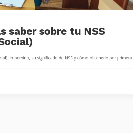
as saber sobre tu NSS
Social)
), imprimirlo, su significado de NSS y cómo obtenerlo por primera 