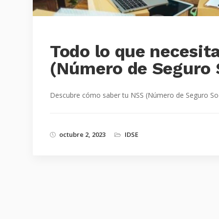
Todo lo que necesit
(Número de Seguro 
Descubre cómo saber tu NSS (Número de Seguro Social
octubre 2, 2023
IDSE