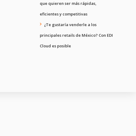
que quieren ser más rápidas,
eficientes y competitivas
¿Te gustaría venderle a los
principales retails de México? Con EDI
Cloud es posible