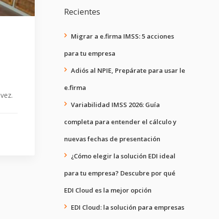
Recientes
Migrar a e.firma IMSS: 5 acciones
para tu empresa
Adiós al NPIE, Prepárate para usar le
e.firma
vez.
Variabilidad IMSS 2026: Guía
completa para entender el cálculo y
nuevas fechas de presentación
¿Cómo elegir la solución EDI ideal
para tu empresa? Descubre por qué
EDI Cloud es la mejor opción
EDI Cloud: la solución para empresas