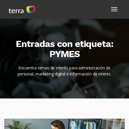
Entradas con etiqueta:
PYMES
Encuentra temas de interés para administración de
personal, marketing digital e información de interes.