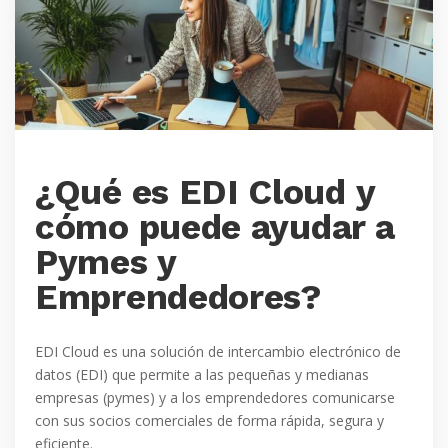
¿Qué es EDI Cloud y
cómo puede ayudar a
Pymes y
Emprendedores?
EDI Cloud es una solución de intercambio electrónico de
datos (EDI) que permite a las pequeñas y medianas
empresas (pymes) y a los emprendedores comunicarse
con sus socios comerciales de forma rápida, segura y
eficiente.