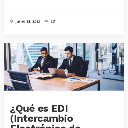
junio 21, 2023
EDI
¿Qué es EDI
(Intercambio