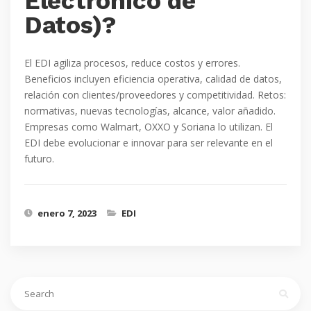
Electrónico de
Datos)?
El EDI agiliza procesos, reduce costos y errores.
Beneficios incluyen eficiencia operativa, calidad de datos,
relación con clientes/proveedores y competitividad. Retos:
normativas, nuevas tecnologías, alcance, valor añadido.
Empresas como Walmart, OXXO y Soriana lo utilizan. El
EDI debe evolucionar e innovar para ser relevante en el
futuro.
enero 7, 2023
EDI