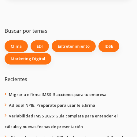
Buscar por temas
Clima
EDI
Entretenimiento
IDSE
Marketing Digital
Recientes
Migrar a e.firma IMSS: 5 acciones para tu empresa
Adiós al NPIE, Prepárate para usar le e.firma
Variabilidad IMSS 2026: Guía completa para entender el
cálculo y nuevas fechas de presentación